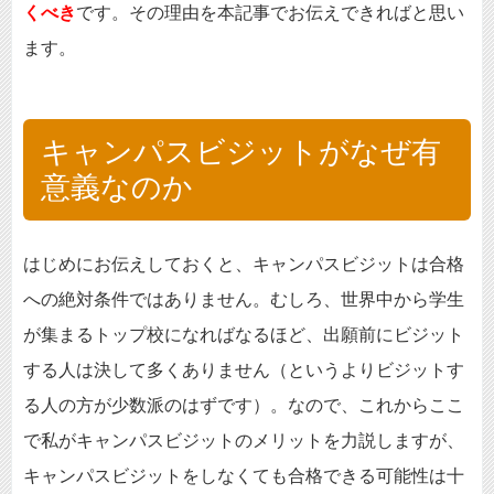
くべき
です。その理由を本記事でお伝えできればと思い
ます。
キャンパスビジットがなぜ有
意義なのか
はじめにお伝えしておくと、キャンパスビジットは合格
への絶対条件ではありません。むしろ、世界中から学生
が集まるトップ校になればなるほど、出願前にビジット
する人は決して多くありません（というよりビジットす
る人の方が少数派のはずです）。なので、これからここ
で私がキャンパスビジットのメリットを力説しますが、
キャンパスビジットをしなくても合格できる可能性は十