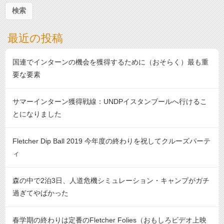
:
最近の投稿
国連でインターンの機会を獲得するために（おそらく）最も重
要な要素
サマーインターン獲得戦線：UNDPイスタンブールへ行けるこ
とになりました
Fletcher Dip Ball 2019 今年度の終わりを祝してクルーズパーテ
ィ
森の中で2泊3日、人道危機シミュレーション・キャンプがガチ
過ぎてやばかった
春学期の終わりは定番のFletcher Folies（おもしろビデオ上映