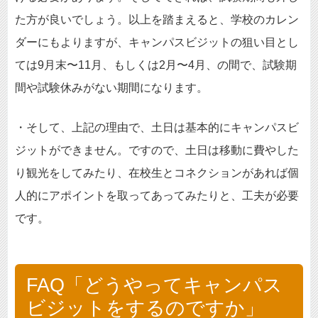
た方が良いでしょう。以上を踏まえると、学校のカレン
ダーにもよりますが、キャンパスビジットの狙い目とし
ては9月末〜11月、もしくは2月〜4月、の間で、試験期
間や試験休みがない期間になります。
・そして、上記の理由で、土日は基本的にキャンパスビ
ジットができません。ですので、土日は移動に費やした
り観光をしてみたり、在校生とコネクションがあれば個
人的にアポイントを取ってあってみたりと、工夫が必要
です。
FAQ「どうやってキャンパス
ビジットをするのですか」