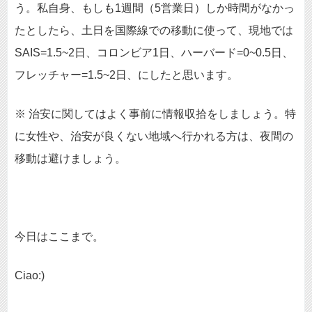
う。私自身、もしも1週間（5営業日）しか時間がなかっ
たとしたら、土日を国際線での移動に使って、現地では
SAIS=1.5~2日、コロンビア1日、ハーバード=0~0.5日、
フレッチャー=1.5~2日、にしたと思います。
※ 治安に関してはよく事前に情報収拾をしましょう。特
に女性や、治安が良くない地域へ行かれる方は、夜間の
移動は避けましょう。
今日はここまで。
Ciao:)