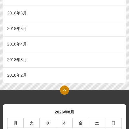
2018年6月
2018年5月
2018年4月
2018年3月
2018年2月
2026年8月
月
火
水
木
金
土
日