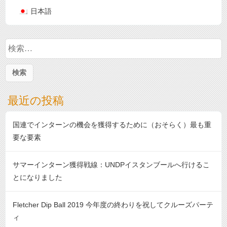
日本語
検
索
:
最近の投稿
国連でインターンの機会を獲得するために（おそらく）最も重
要な要素
サマーインターン獲得戦線：UNDPイスタンブールへ行けるこ
とになりました
Fletcher Dip Ball 2019 今年度の終わりを祝してクルーズパーテ
ィ