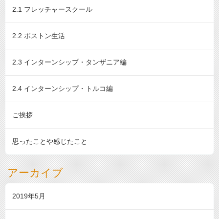
2.1 フレッチャースクール
2.2 ボストン生活
2.3 インターンシップ・タンザニア編
2.4 インターンシップ・トルコ編
ご挨拶
思ったことや感じたこと
アーカイブ
2019年5月