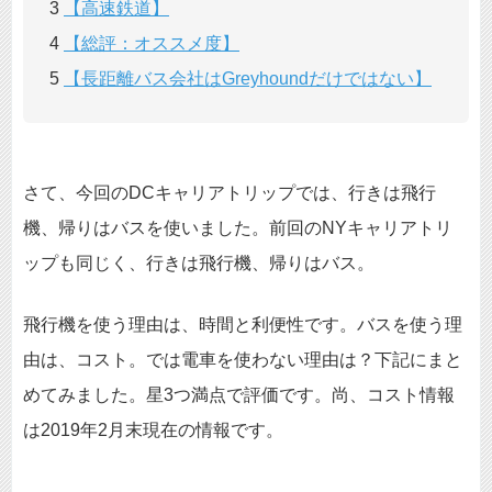
3
【高速鉄道】
4
【総評：オススメ度】
5
【長距離バス会社はGreyhoundだけではない】
さて、今回のDCキャリアトリップでは、行きは飛行
機、帰りはバスを使いました。前回のNYキャリアトリ
ップも同じく、行きは飛行機、帰りはバス。
飛行機を使う理由は、時間と利便性です。バスを使う理
由は、コスト。では電車を使わない理由は？下記にまと
めてみました。星3つ満点で評価です。尚、コスト情報
は2019年2月末現在の情報です。