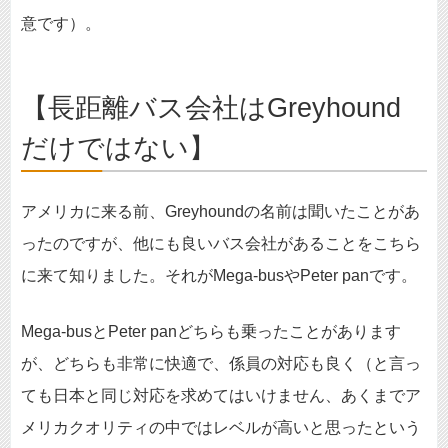
意です）。
【長距離バス会社はGreyhound
だけではない】
アメリカに来る前、Greyhoundの名前は聞いたことがあ
ったのですが、他にも良いバス会社があることをこちら
に来て知りました。それがMega-busやPeter panです。
Mega-busとPeter panどちらも乗ったことがあります
が、どちらも非常に快適で、係員の対応も良く（と言っ
ても日本と同じ対応を求めてはいけません、あくまでア
メリカクオリティの中ではレベルが高いと思ったという