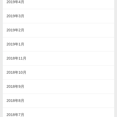
2019年4月
2019年3月
2019年2月
2019年1月
2018年11月
2018年10月
2018年9月
2018年8月
2018年7月