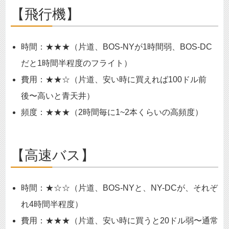
【飛行機】
時間：★★★（片道、BOS-NYが1時間弱、BOS-DC
だと1時間半程度のフライト）
費用：★★☆（片道、安い時に買えれば100ドル前
後〜高いと青天井）
頻度：★★★（2時間毎に1~2本くらいの高頻度）
【高速バス】
時間：★☆☆（片道、BOS-NYと、NY-DCが、それぞ
れ4時間半程度）
費用：★★★（片道、安い時に買うと20ドル弱〜通常