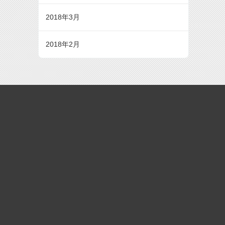
2018年3月
2018年2月