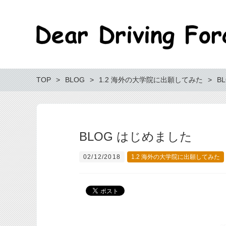
TOP
BLOG
1.2 海外の大学院に出願してみた
B
BLOG はじめました
02/12/2018
1.2 海外の大学院に出願してみた