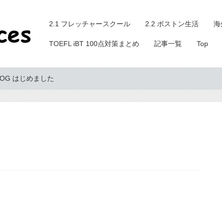
2.1 フレッチャースクール
2.2 ボストン生活
海
TOEFL iBT 100点対策まとめ
記事一覧
Top
LOG はじめました