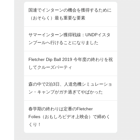
国連でインターンの機会を獲得するために
（おそらく）最も重要な要素
サマーインターン獲得戦線：UNDPイスタ
ンブールへ行けることになりました
Fletcher Dip Ball 2019 今年度の終わりを祝
してクルーズパーティ
森の中で2泊3日、人道危機シミュレーショ
ン・キャンプがガチ過ぎてやばかった
春学期の終わりは定番のFletcher
Folies（おもしろビデオ上映会）で締めく
くり！