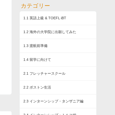
カテゴリー
1.1 英語上級 & TOEFL iBT
1.2 海外の大学院に出願してみた
1.3 渡航前準備
1.4 留学に向けて
2.1 フレッチャースクール
2.2 ボストン生活
2.3 インターンシップ・タンザニア編