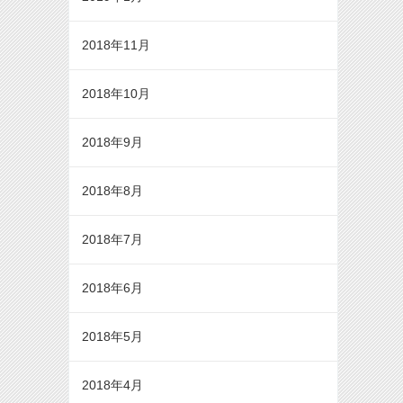
2018年11月
2018年10月
2018年9月
2018年8月
2018年7月
2018年6月
2018年5月
2018年4月