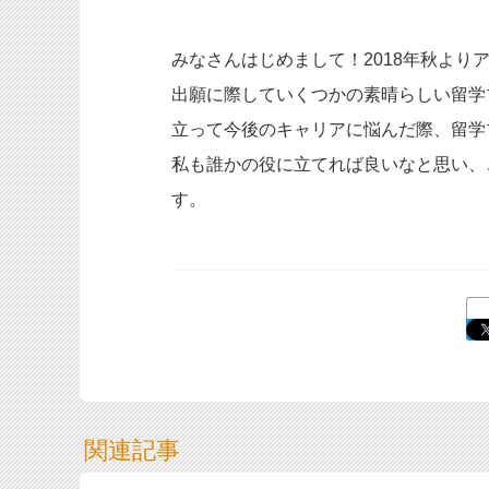
みなさんはじめまして！2018年秋よ
出願に際していくつかの素晴らしい留学
立って今後のキャリアに悩んだ際、留学
私も誰かの役に立てれば良いなと思い、
す。
関連記事