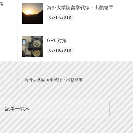
策
海外大学院留学戦線・出願結果
03/14/2018
GRE対策
03/16/2018
海外大学院留学戦線・出願結果
記事一覧へ