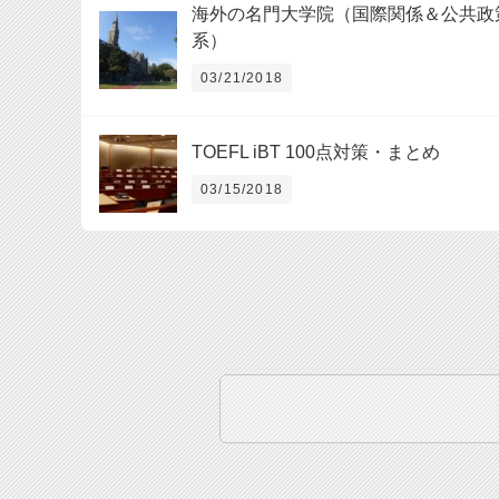
海外の名門大学院（国際関係＆公共政
系）
03/21/2018
TOEFL iBT 100点対策・まとめ
03/15/2018