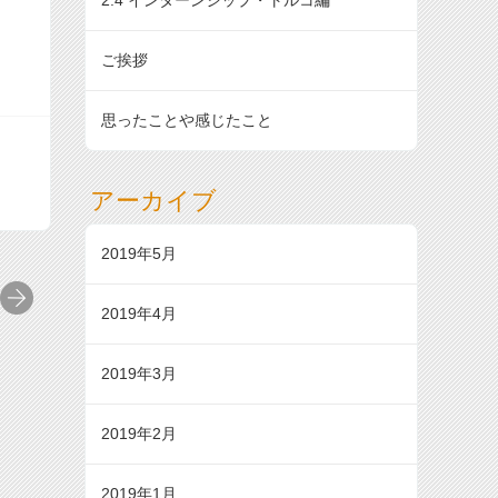
2.4 インターンシップ・トルコ編
ご挨拶
思ったことや感じたこと
アーカイブ
2019年5月
2019年4月
2019年3月
2019年2月
2019年1月