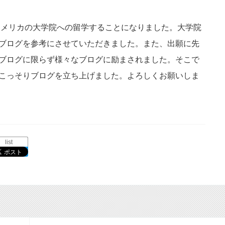
りアメリカの大学院への留学することになりました。大学院
ブログを参考にさせていただきました。また、出願に先
ブログに限らず様々なブログに励まされました。そこで
こっそりブログを立ち上げました。よろしくお願いしま
list