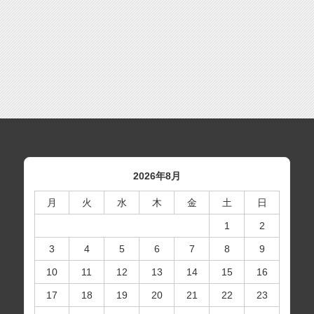
2026年8月
月
火
水
木
金
土
日
1
2
3
4
5
6
7
8
9
10
11
12
13
14
15
16
17
18
19
20
21
22
23